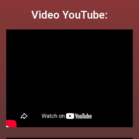
Video YouTube: