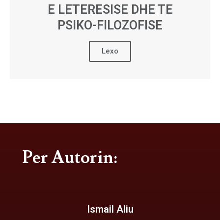
E LETERESISE DHE TE
PSIKO-FILOZOFISE
Lexo
Per Autorin:
Ismail Aliu