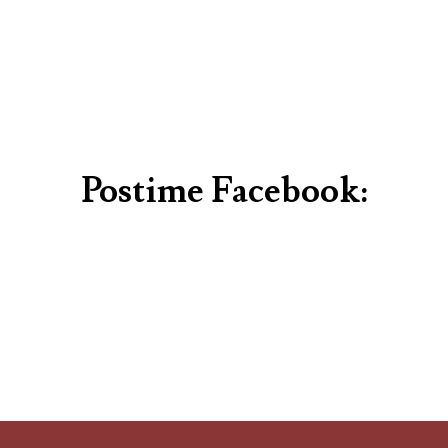
Postime Facebook: